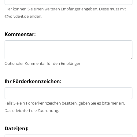
Hier können Sie einen weiteren Empfänger angeben. Diese muss mit
@vdivde-it.de enden.
Kommentar:
Optionaler Kommentar für den Empfänger
Ihr Förderkennzeichen:
Falls Sie ein Förderkennzeichen besitzen, geben Sie es bitte hier ein.
Das erleichtert die Zuordnung.
Datei(en):