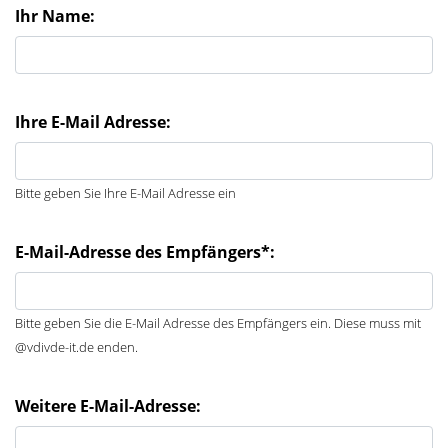
Ihr Name:
Ihre E-Mail Adresse:
Bitte geben Sie Ihre E-Mail Adresse ein
E-Mail-Adresse des Empfängers*:
Bitte geben Sie die E-Mail Adresse des Empfängers ein. Diese muss mit
@vdivde-it.de enden.
Weitere E-Mail-Adresse: